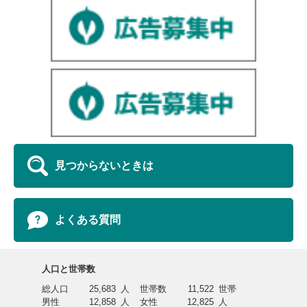
見つからないときは
よくある質問
人口と世帯数
総人口
25,683
人
世帯数
11,522
世帯
男性
12,858
人
女性
12,825
人