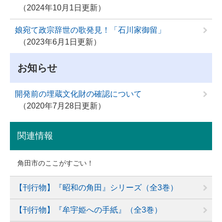
2024年10月1日更新
娘宛て政宗辞世の歌発見！「石川家御留」
2023年6月1日更新
お知らせ
開発前の埋蔵文化財の確認について
2020年7月28日更新
関連情報
角田市のここがすごい！
【刊行物】『昭和の角田』シリーズ（全3巻）
【刊行物】『牟宇姫への手紙』（全3巻）