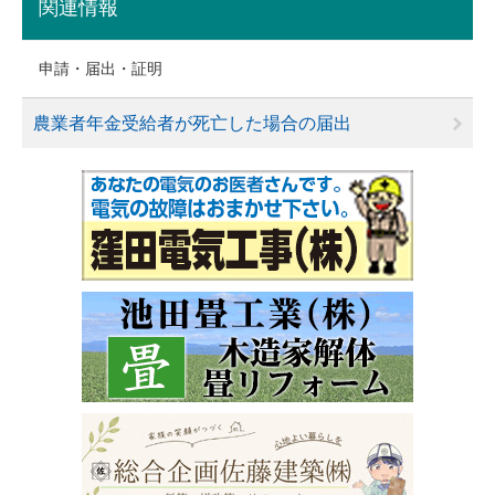
関連情報
申請・届出・証明
農業者年金受給者が死亡した場合の届出