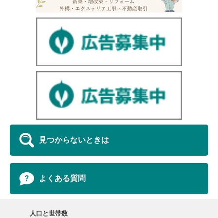
見つからないときは
よくある質問
人口と世帯数