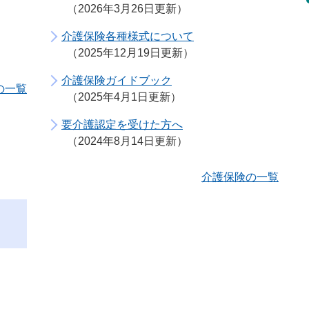
2026年3月26日更新
介護保険各種様式について
2025年12月19日更新
介護保険ガイドブック
の一覧
2025年4月1日更新
要介護認定を受けた方へ
2024年8月14日更新
介護保険の一覧