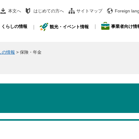
本文へ
はじめての方へ
サイトマップ
Foreign lan
事業者向け情
くらしの情報
観光・イベント情報
しの情報
>
保険・年金