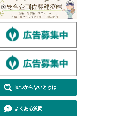
見つからないときは
よくある質問