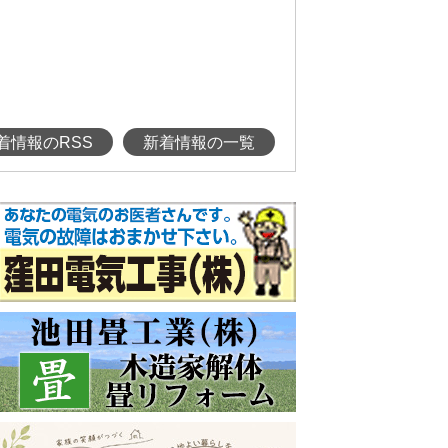
着情報のRSS
新着情報の一覧