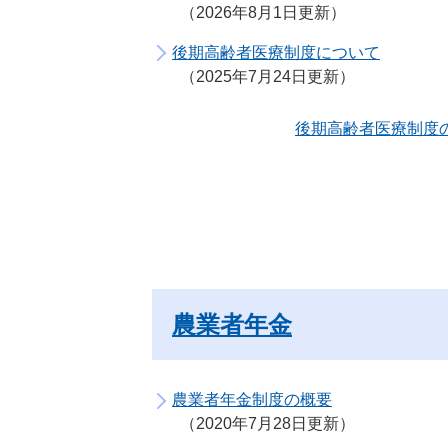
2026年8月1日更新
後期高齢者医療制度について
2025年7月24日更新
後期高齢者医療制度
農業者年金
農業者年金制度の概要
2020年7月28日更新