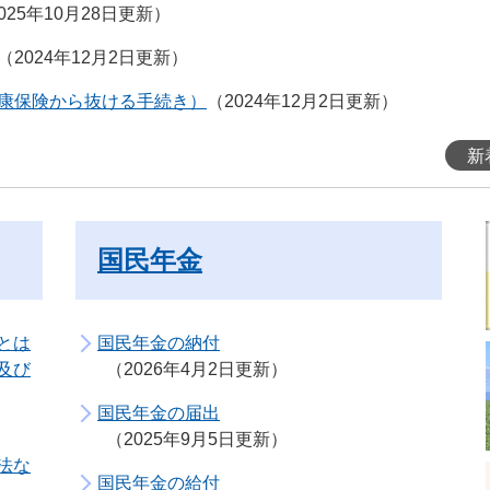
025年10月28日更新
2024年12月2日更新
康保険から抜ける手続き）
2024年12月2日更新
新
国民年金
とは
国民年金の納付
及び
2026年4月2日更新
国民年金の届出
2025年9月5日更新
法な
国民年金の給付