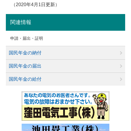
2020年4月1日更新
関連情報
申請・届出・証明
国民年金の納付
国民年金の届出
国民年金の給付