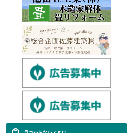
見つからないときは