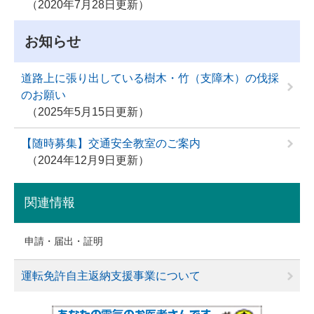
2020年7月28日更新
お知らせ
道路上に張り出している樹木・竹（支障木）の伐採
のお願い
2025年5月15日更新
【随時募集】交通安全教室のご案内
2024年12月9日更新
関連情報
申請・届出・証明
運転免許自主返納支援事業について