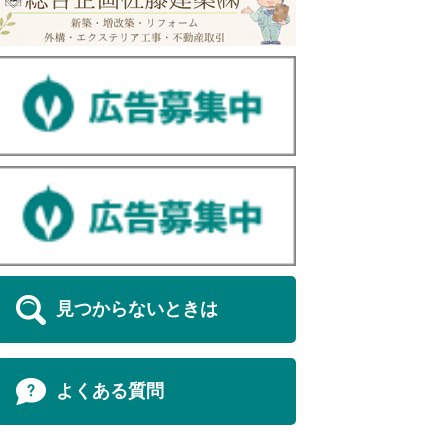
見つからないときは
よくある質問