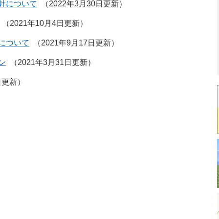
針について
2022年3月30日更新
2021年10月4日更新
について
2021年9月17日更新
ン
2021年3月31日更新
日更新