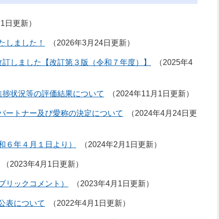
月1日更新
たしました！
2026年3月24日更新
改訂しました【改訂第３版（令和７年度）】
2025年4
進捗状況等の評価結果について
2024年11月1日更新
パートナー及び愛称の決定について
2024年4月24日更
和６年４月１日より）
2024年2月1日更新
2023年4月1日更新
ブリックコメント）
2023年4月1日更新
公表について
2022年4月1日更新