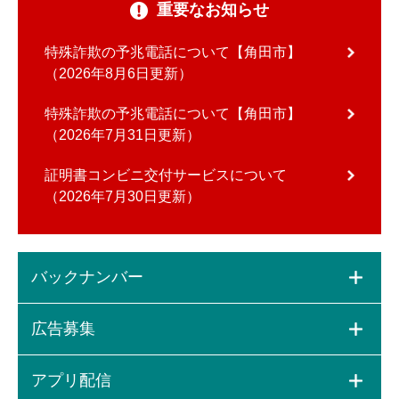
重要なお知らせ
特殊詐欺の予兆電話について【角田市】
2026年8月6日更新
特殊詐欺の予兆電話について【角田市】
2026年7月31日更新
証明書コンビニ交付サービスについて
2026年7月30日更新
バックナンバー
広告募集
アプリ配信