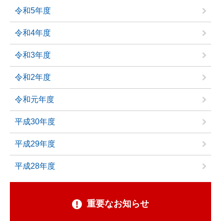
令和5年度
令和4年度
令和3年度
令和2年度
令和元年度
平成30年度
平成29年度
平成28年度
重要なお知らせ