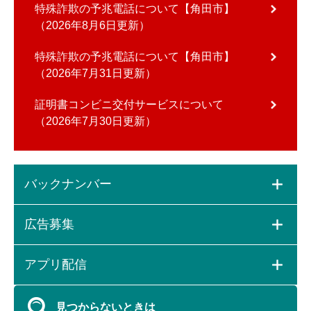
特殊詐欺の予兆電話について【角田市】
2026年8月6日更新
特殊詐欺の予兆電話について【角田市】
2026年7月31日更新
証明書コンビニ交付サービスについて
2026年7月30日更新
バックナンバー
広告募集
アプリ配信
見つからないときは