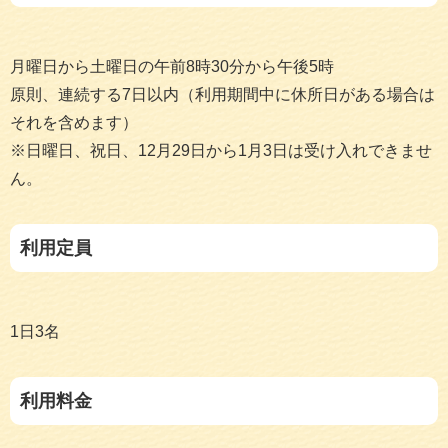
月曜日から土曜日の午前8時30分から午後5時
原則、連続する7日以内（利用期間中に休所日がある場合は
それを含めます）
※日曜日、祝日、12月29日から1月3日は受け入れできませ
ん。
利用定員
1日3名
利用料金