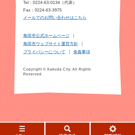
Tel：0224-63-0134（代表）
Fax：0224-63-3975
メールでのお問い合わせはこちら
角田市公式ホームページ
角田市ウェブサイト運営方針
プライバシーについて
免責事項
Copyright © Kakuda City. All Rights
Reserved.