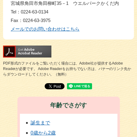
宮城県角田市角田柳町35－1 ウエルパークかくだ内
Tel：0224-63-0134
Fax：0224-63-3975
メールでのお問い合わせはこちら
PDF形式のファイルをご覧いただく場合には、Adobe社が提供するAdobe
Readerが必要です。
Adobe Readerをお持ちでない方は、バナーのリンク先か
らダウンロードしてください。（無料）
年齢でさがす
誕生まで
0歳から2歳