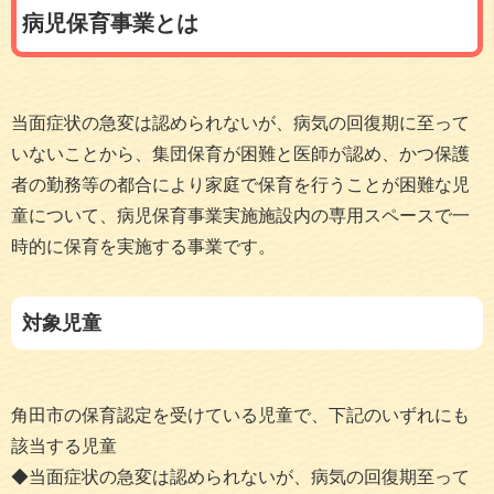
病児保育事業とは
当面症状の急変は認められないが、病気の回復期に至って
いないことから、集団保育が困難と医師が認め、かつ保護
者の勤務等の都合により家庭で保育を行うことが困難な児
童について、病児保育事業実施施設内の専用スペースで一
時的に保育を実施する事業です。
対象児童
角田市の保育認定を受けている児童で、下記のいずれにも
該当する児童
◆当面症状の急変は認められないが、病気の回復期至って