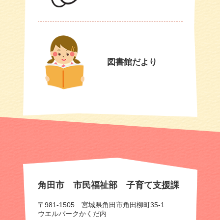
図書館だより
角田市 市民福祉部 子育て支援課
〒981-1505 宮城県角田市角田柳町35-1
ウエルパークかくだ内