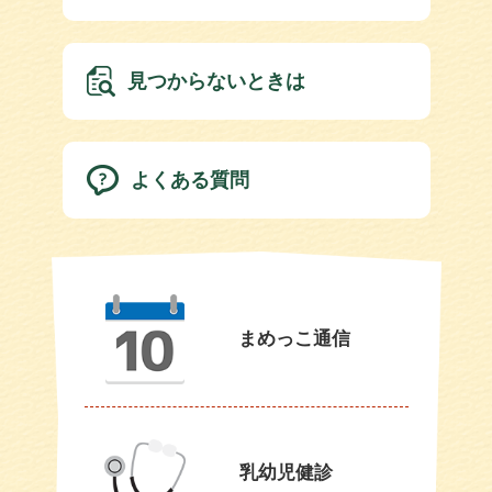
見つからないときは
よくある質問
まめっこ通信
乳幼児健診