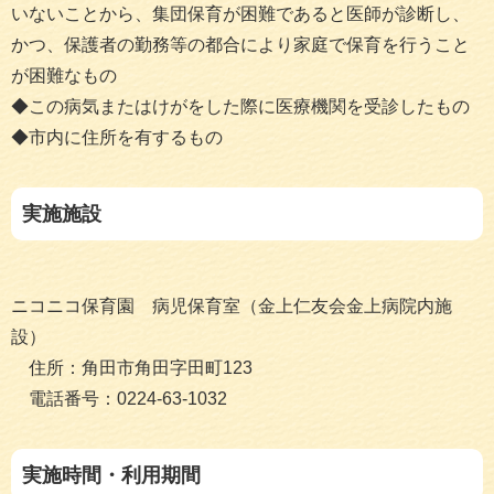
いないことから、集団保育が困難であると医師が診断し、
かつ、保護者の勤務等の都合により家庭で保育を行うこと
が困難なもの
◆この病気またはけがをした際に医療機関を受診したもの
◆市内に住所を有するもの
実施施設
ニコニコ保育園 病児保育室（金上仁友会金上病院内施
設）
住所：角田市角田字田町123
電話番号：0224-63-1032
実施時間・利用期間