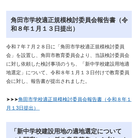
角田市学校適正規模検討委員会報告書（令
和８年１月１３日提出）
令和７年７月２８日に「角田市学校適正規模検討委員
会」を設置し、角田市教育委員会より、当該検討委員会
に対し依頼した検討事項のうち、「新中学校建設用地適
地選定」について、令和８年１月１３日付けで教育委員
会に対し、報告書が提出されました。
➤➤➤
角田市学校適正規模検討委員会報告書（令和８年１
月１3日提出）
「新中学校建設用地の適地選定について