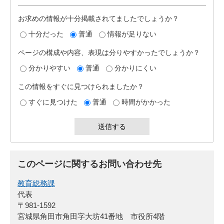
お求めの情報が十分掲載されてましたでしょうか？
十分だった
普通
情報が足りない
ページの構成や内容、表現は分りやすかったでしょうか？
分かりやすい
普通
分かりにくい
この情報をすぐに見つけられましたか？
すぐに見つけた
普通
時間がかかった
このページに関するお問い合わせ先
教育総務課
代表
〒981-1592
宮城県角田市角田字大坊41番地 市役所4階