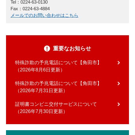
Tel：0224-63-0130
Fax：0224-63-4884
メールでのお問い合わせはこちら
重要なお知らせ
特殊詐欺の予兆電話について【角田市】
2026年8月6日更新
特殊詐欺の予兆電話について【角田市】
2026年7月31日更新
証明書コンビニ交付サービスについて
2026年7月30日更新