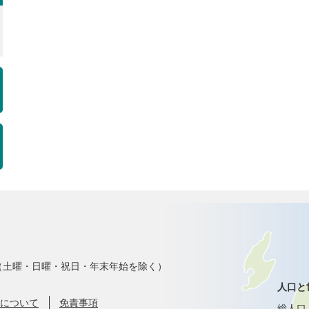
で（土曜・日曜・祝日・年末年始を除く）
人口と
について
免責事項
総人口