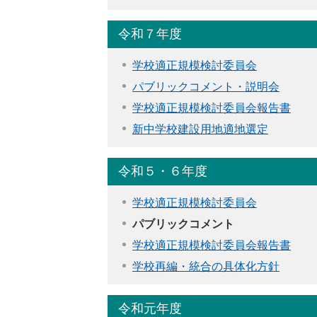
令和７年度
学校適正規模検討委員会
パブリックコメント・説明会
学校適正規模検討委員会報告書
新中学校建設用地適地選定
令和５・６年度
学校適正規模検討委員会
パブリックコメント
学校適正規模検討委員会報告書
学校再編・統合の具体化方針
令和元年度