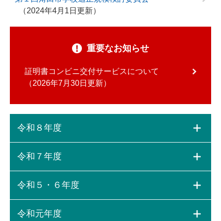
2024年4月1日更新
重要なお知らせ
証明書コンビニ交付サービスについて
2026年7月30日更新
令和８年度
令和７年度
令和５・６年度
令和元年度