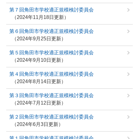
第７回角田市学校適正規模検討委員会
2024年11月18日更新
第６回角田市学校適正規模検討委員会
2024年9月25日更新
第５回角田市学校適正規模検討委員会
2024年9月10日更新
第４回角田市学校適正規模検討委員会
2024年8月14日更新
第３回角田市学校適正規模検討委員会
2024年7月12日更新
第２回角田市学校適正規模検討委員会
2024年6月3日更新
第１回角田市学校適正規模検討委員会