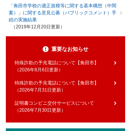
「角田市学校の適正規模等に関する基本構想（中間
案）」に関する意見公募（パブリックコメント）手
続の実施結果
2019年12月20日更新
重要なお知らせ
特殊詐欺の予兆電話について【角田市】
2026年8月6日更新
特殊詐欺の予兆電話について【角田市】
2026年7月31日更新
証明書コンビニ交付サービスについて
2026年7月30日更新