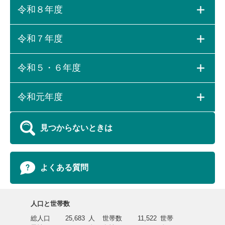
令和８年度
令和７年度
令和５・６年度
令和元年度
見つからないときは
よくある質問
人口と世帯数
総人口
25,683
人
世帯数
11,522
世帯