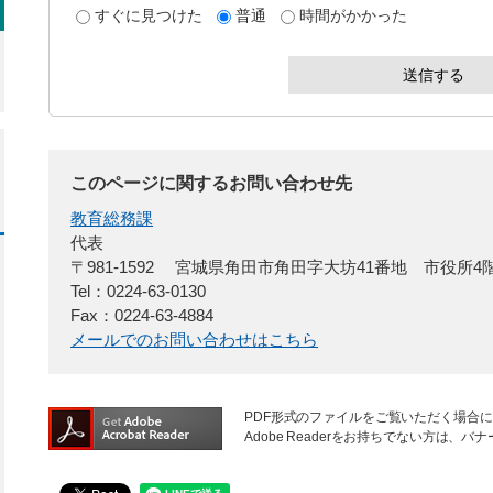
すぐに見つけた
普通
時間がかかった
このページに関するお問い合わせ先
教育総務課
代表
〒981-1592
宮城県角田市角田字大坊41番地 市役所4
Tel：0224-63-0130
Fax：0224-63-4884
メールでのお問い合わせはこちら
PDF形式のファイルをご覧いただく場合には、
Adobe Readerをお持ちでない方は