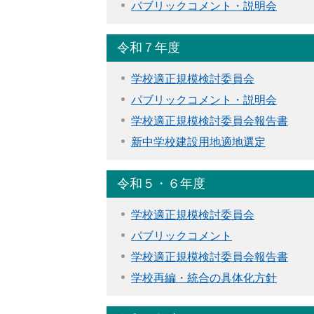
パブリックコメント・説明会
令和７年度
学校適正規模検討委員会
パブリックコメント・説明会
学校適正規模検討委員会報告書
新中学校建設用地適地選定
令和５・６年度
学校適正規模検討委員会
パブリックコメント
学校適正規模検討委員会報告書
学校再編・統合の具体化方針