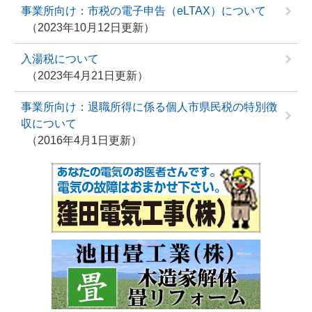
事業所向け：市税の電子申告（eLTAX）について
2023年10月12日更新
入湯税について
2023年4月21日更新
事業所向け：退職所得に係る個人市県民税の特別徴
収について
2016年4月1日更新