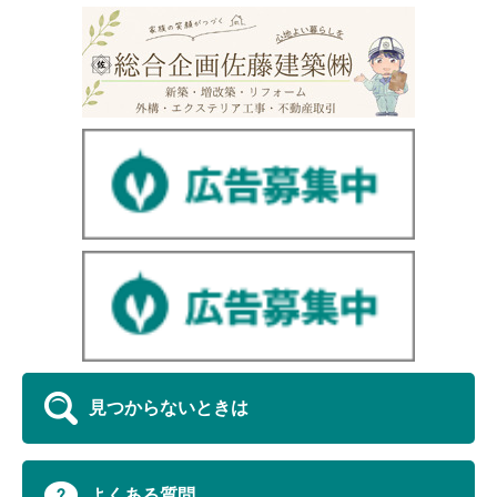
見つからないときは
よくある質問