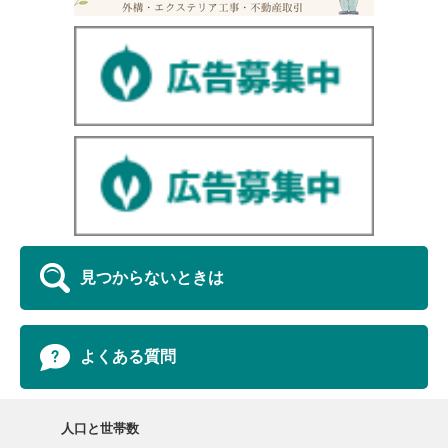
見つからないときは
よくある質問
人口と世帯数