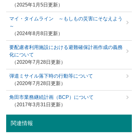
2025年1月5日更新
マイ・タイムライン ～もしもの災害にそなえよう
～
2024年8月8日更新
要配慮者利用施設における避難確保計画作成の義務
化について
2020年7月28日更新
弾道ミサイル落下時の行動等について
2020年7月28日更新
角田市業務継続計画（BCP）について
2017年3月31日更新
関連情報