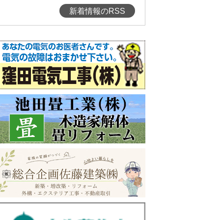
新着情報のRSS