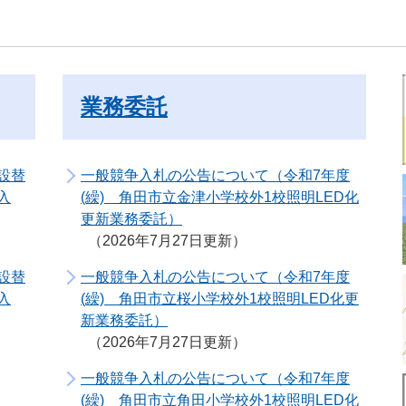
業務委託
設替
一般競争入札の公告について（令和7年度
入
(繰) 角田市立金津小学校外1校照明LED化
更新業務委託）
2026年7月27日更新
設替
一般競争入札の公告について（令和7年度
入
(繰) 角田市立桜小学校外1校照明LED化更
新業務委託）
2026年7月27日更新
一般競争入札の公告について（令和7年度
(繰) 角田市立角田小学校外1校照明LED化