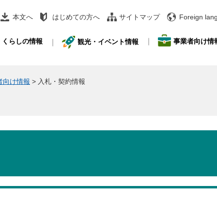
本文へ
はじめての方へ
サイトマップ
Foreign lan
事業者向け情
くらしの情報
観光・イベント情報
者向け情報
>
入札・契約情報