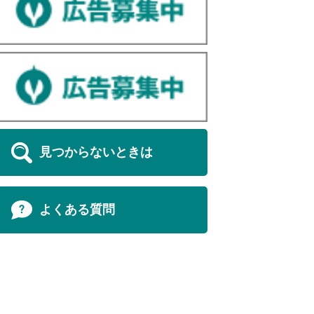
見つからないときは
よくある質問