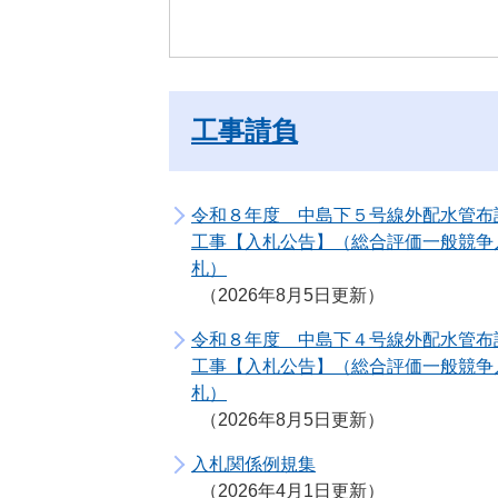
工事請負
令和８年度 中島下５号線外配水管布
工事【入札公告】（総合評価一般競争
札）
2026年8月5日更新
令和８年度 中島下４号線外配水管布
工事【入札公告】（総合評価一般競争
札）
2026年8月5日更新
入札関係例規集
2026年4月1日更新