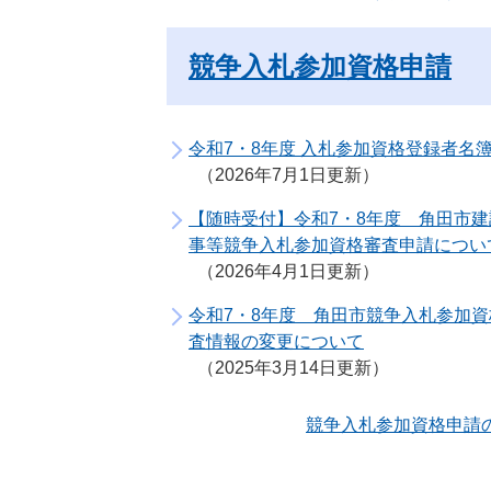
競争入札参加資格申請
令和7・8年度 入札参加資格登録者名
2026年7月1日更新
【随時受付】令和7・8年度 角田市建
事等競争入札参加資格審査申請につい
2026年4月1日更新
令和7・8年度 角田市競争入札参加資
査情報の変更について
2025年3月14日更新
競争入札参加資格申請