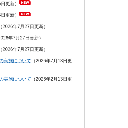
月5日更新
月5日更新
2026年7月27日更新
2026年7月27日更新
2026年7月27日更新
の実施について
2026年7月13日更
の実施について
2026年2月13日更