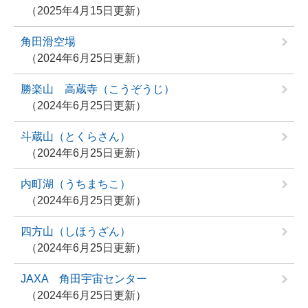
2025年4月15日更新
角田滑空場
2024年6月25日更新
勝楽山 高蔵寺（こうぞうじ）
2024年6月25日更新
斗蔵山（とくらさん）
2024年6月25日更新
内町湖（うちまちこ）
2024年6月25日更新
四方山（しほうざん）
2024年6月25日更新
JAXA 角田宇宙センター
2024年6月25日更新