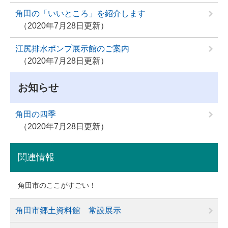
角田の「いいところ」を紹介します
2020年7月28日更新
江尻排水ポンプ展示館のご案内
2020年7月28日更新
お知らせ
角田の四季
2020年7月28日更新
関連情報
角田市のここがすごい！
角田市郷土資料館 常設展示