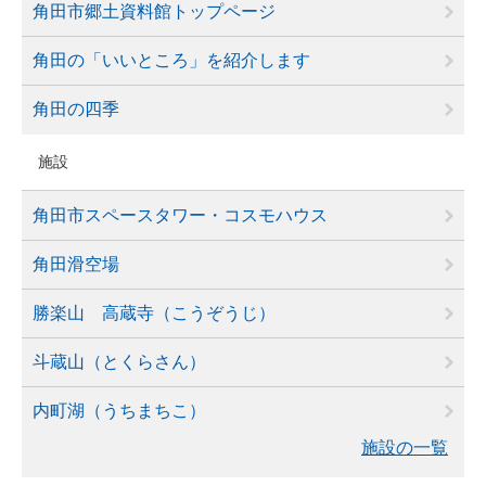
角田市郷土資料館トップページ
角田の「いいところ」を紹介します
角田の四季
施設
角田市スペースタワー・コスモハウス
角田滑空場
勝楽山 高蔵寺（こうぞうじ）
斗蔵山（とくらさん）
内町湖（うちまちこ）
施設の一覧