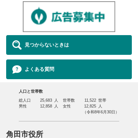
見つからないときは
よくある質問
人口と世帯数
総人口
25,683
人
世帯数
11,522
世帯
男性
12,858
人
女性
12,825
人
（令和8年6月30日）
角田市役所