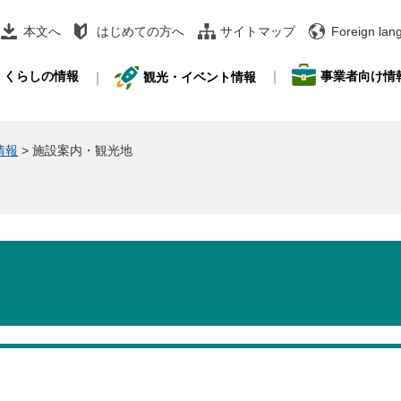
本文へ
はじめての方へ
サイトマップ
Foreign lan
事業者向け情
くらしの情報
観光・イベント情報
情報
>
施設案内・観光地