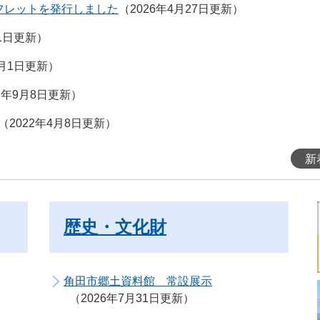
フレットを発行しました
2026年4月27日更新
月1日更新
6月1日更新
22年9月8日更新
2022年4月8日更新
新
歴史・文化財
角田市郷土資料館 常設展示
2026年7月31日更新