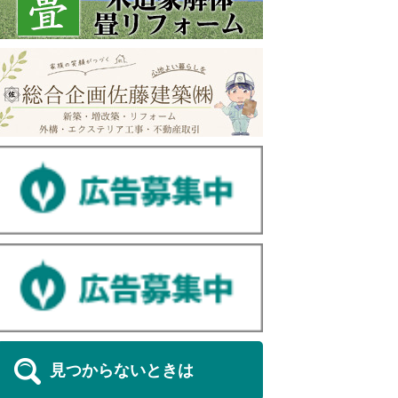
見つからないときは