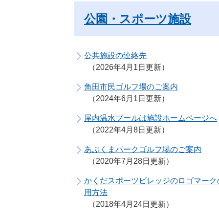
公園・スポーツ施設
公共施設の連絡先
2026年4月1日更新
角田市民ゴルフ場のご案内
2024年6月1日更新
屋内温水プールは施設ホームページへ
2022年4月8日更新
あぶくまパークゴルフ場のご案内
2020年7月28日更新
かくだスポーツビレッジのロゴマーク
用方法
2018年4月24日更新