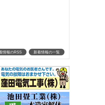
着情報のRSS
新着情報の一覧