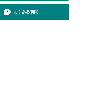
よくある質問