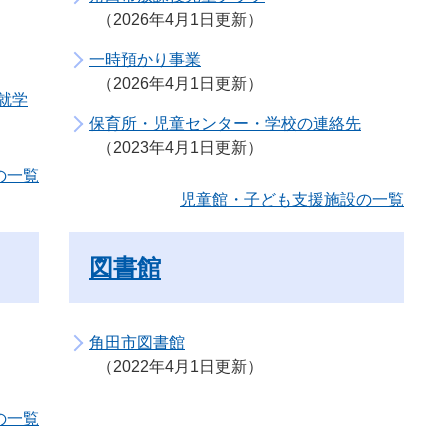
2026年4月1日更新
一時預かり事業
2026年4月1日更新
就学
保育所・児童センター・学校の連絡先
2023年4月1日更新
の一覧
児童館・子ども支援施設の一覧
図書館
角田市図書館
2022年4月1日更新
の一覧