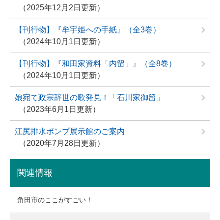
2025年12月2日更新
【刊行物】『牟宇姫への手紙』（全3巻）
2024年10月1日更新
【刊行物】『和田家資料「内留」』（全8巻）
2024年10月1日更新
娘宛て政宗辞世の歌発見！「石川家御留」
2023年6月1日更新
江尻排水ポンプ展示館のご案内
2020年7月28日更新
関連情報
角田市のここがすごい！