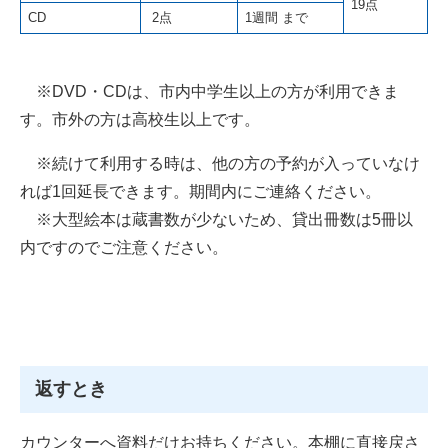
19点
CD
2点
1週間 まで
※DVD・CDは、市内中学生以上の方が利用できま
す。市外の方は高校生以上です。
※続けて利用する時は、他の方の予約が入っていなけ
れば1回延長できます。期間内にご連絡ください。
※大型絵本は蔵書数が少ないため、貸出冊数は5冊以
内ですのでご注意ください。
返すとき
カウンターへ資料だけお持ちください。本棚に直接戻さ