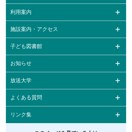
利用案内
施設案内・アクセス
子ども図書館
お知らせ
放送大学
よくある質問
リンク集