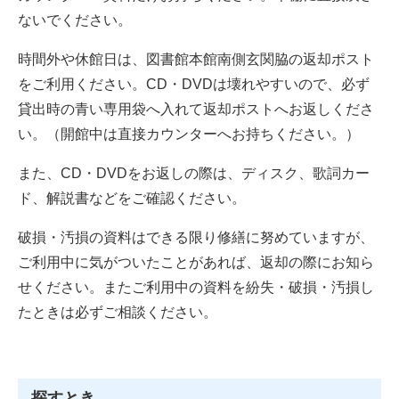
ないでください。
時間外や休館日は、図書館本館南側玄関脇の返却ポスト
をご利用ください。CD・DVDは壊れやすいので、必ず
貸出時の青い専用袋へ入れて返却ポストへお返しくださ
い。（開館中は直接カウンターへお持ちください。）
また、CD・DVDをお返しの際は、ディスク、歌詞カー
ド、解説書などをご確認ください。
破損・汚損の資料はできる限り修繕に努めていますが、
ご利用中に気がついたことがあれば、返却の際にお知ら
せください。またご利用中の資料を紛失・破損・汚損し
たときは必ずご相談ください。
探すとき