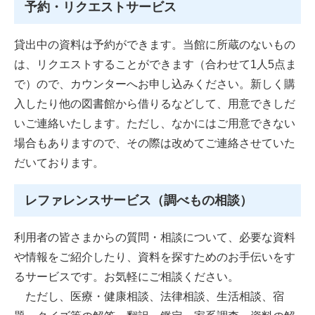
予約・リクエストサービス
貸出中の資料は予約ができます。当館に所蔵のないもの
は、リクエストすることができます（合わせて1人5点ま
で）ので、カウンターへお申し込みください。新しく購
入したり他の図書館から借りるなどして、用意できしだ
いご連絡いたします。ただし、なかにはご用意できない
場合もありますので、その際は改めてご連絡させていた
だいております。
レファレンスサービス（調べもの相談）
利用者の皆さまからの質問・相談について、必要な資料
や情報をご紹介したり、資料を探すためのお手伝いをす
るサービスです。お気軽にご相談ください。
ただし、医療・健康相談、法律相談、生活相談、宿