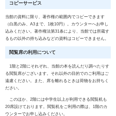
コピーサービス
当館の資料に限り、著作権の範囲内でコピーできます
（白黒のみ、A3まで、1枚10円）。カウンターへお申し
込みください。著作権法第31条により、当館では所蔵す
るもの以外の持ち込みなどの資料はコピーできません。
閲覧席の利用について
1階と2階にそれぞれ、当館の本を読んだり調べたりす
る閲覧席がございます。それ以外の目的でのご利用はご
遠慮ください。また、席を離れるときは荷物をお持ちく
ださい。
このほか、2階には中学生以上が利用できる閲覧机も
20席設けております。閲覧机をご利用の際は、1階のカ
ウンターでお申し込みください。