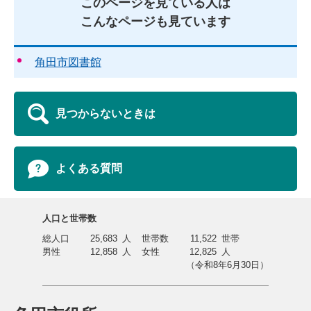
このページを見ている人は
こんなページも見ています
角田市図書館
見つからないときは
よくある質問
人口と世帯数
総人口
25,683
人
世帯数
11,522
世帯
男性
12,858
人
女性
12,825
人
（令和8年6月30日）