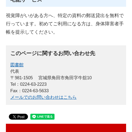
視覚障がいがある方へ、特定の資料の郵送貸出を無料で
行っています。初めてご利用になる方は、身体障害者手
帳を提示してください。
このページに関するお問い合わせ先
図書館
代表
〒981-1505
宮城県角田市角田字牛舘10
Tel：0224-63-2223
Fax：0224-63-5633
メールでのお問い合わせはこちら