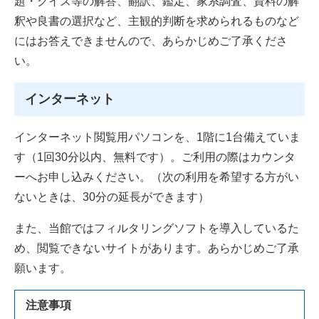
題・クイズ等の解答、翻訳、鑑定、家系調査、資料の解
釈や良書の選択など、主観的判断を求められるものなど
にはお答えできませんので、あらかじめご了承くださ
い。
インターネット
インターネット閲覧用パソコンを、1階に1台備えていま
す（1回30分以内、無料です）。ご利用の際はカウンタ
ーへお申し込みください。（次の利用を希望する方がい
ないときは、30分の延長ができます）
また、当館ではフィルタリングソフトを導入しているた
め、閲覧できないサイトがあります。あらかじめご了承
願います。
注意事項