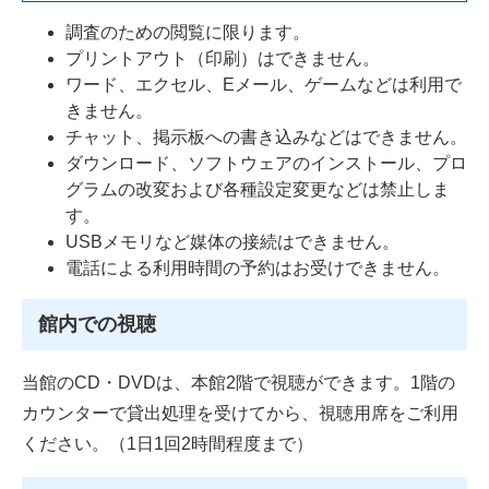
調査のための閲覧に限ります。
プリントアウト（印刷）はできません。
ワード、エクセル、Eメール、ゲームなどは利用で
きません。
チャット、掲示板への書き込みなどはできません。
ダウンロード、ソフトウェアのインストール、プロ
グラムの改変および各種設定変更などは禁止しま
す。
USBメモリなど媒体の接続はできません。
電話による利用時間の予約はお受けできません。
館内での視聴
当館のCD・DVDは、本館2階で視聴ができます。1階の
カウンターで貸出処理を受けてから、視聴用席をご利用
ください。（1日1回2時間程度まで）