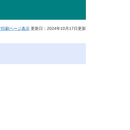
で印刷ページ表示
更新日：2024年10月17日更新