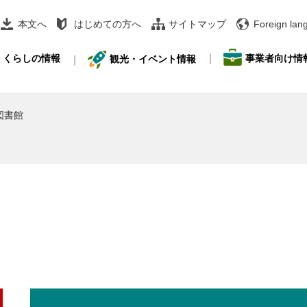
本文へ
はじめての方へ
サイトマップ
Foreign lan
事業者向け情
くらしの情報
観光・イベント情報
図書館
本