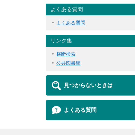
よくある質問
よくある質問
リンク集
横断検索
公共図書館
見つからないときは
よくある質問