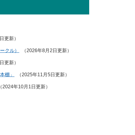
4日更新
ークル）
2026年8月2日更新
7日更新
の本棚」
2025年11月5日更新
2024年10月1日更新