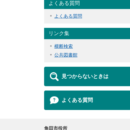
よくある質問
よくある質問
リンク集
横断検索
公共図書館
見つからないときは
よくある質問
角田市役所