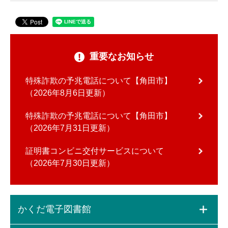
重要なお知らせ
特殊詐欺の予兆電話について【角田市】
2026年8月6日更新
特殊詐欺の予兆電話について【角田市】
2026年7月31日更新
証明書コンビニ交付サービスについて
2026年7月30日更新
かくだ電子図書館