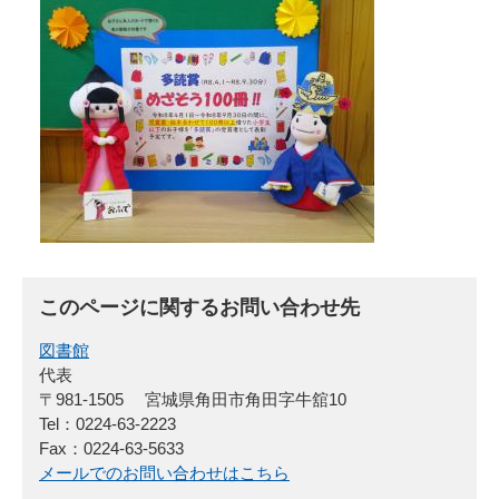
このページに関するお問い合わせ先
図書館
代表
〒981-1505
宮城県角田市角田字牛舘10
Tel：0224-63-2223
Fax：0224-63-5633
メールでのお問い合わせはこちら