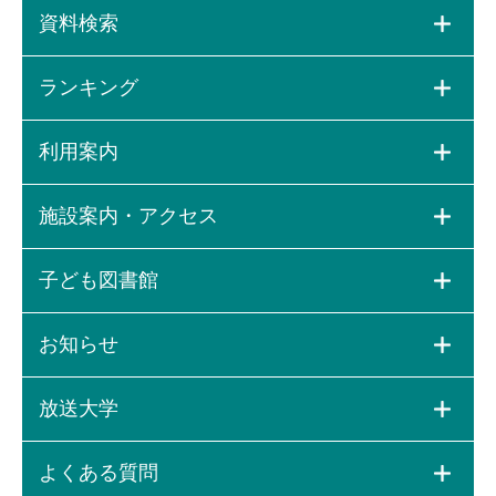
資料検索
ランキング
利用案内
施設案内・アクセス
子ども図書館
お知らせ
放送大学
よくある質問