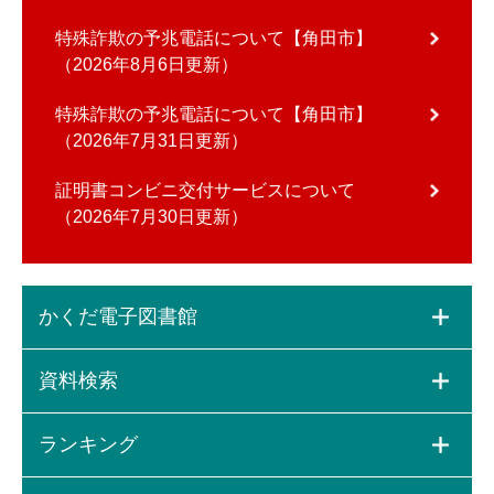
特殊詐欺の予兆電話について【角田市】
2026年8月6日更新
特殊詐欺の予兆電話について【角田市】
2026年7月31日更新
証明書コンビニ交付サービスについて
2026年7月30日更新
かくだ電子図書館
資料検索
ランキング