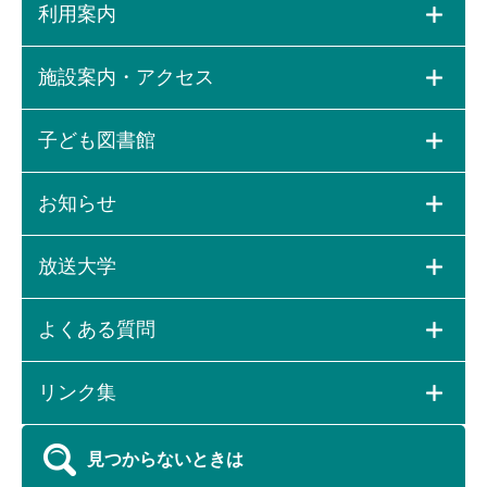
利用案内
施設案内・アクセス
子ども図書館
お知らせ
放送大学
よくある質問
リンク集
見つからないときは