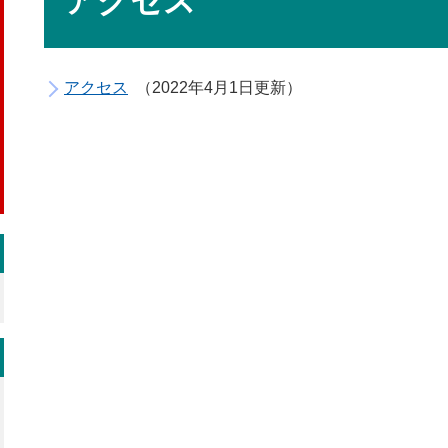
アクセス
アクセス
2022年4月1日更新