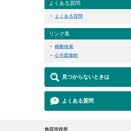
よくある質問
よくある質問
リンク集
横断検索
公共図書館
見つからないときは
よくある質問
角田市役所