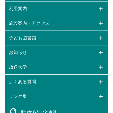
利用案内
施設案内・アクセス
子ども図書館
お知らせ
放送大学
よくある質問
リンク集
見つからないときは