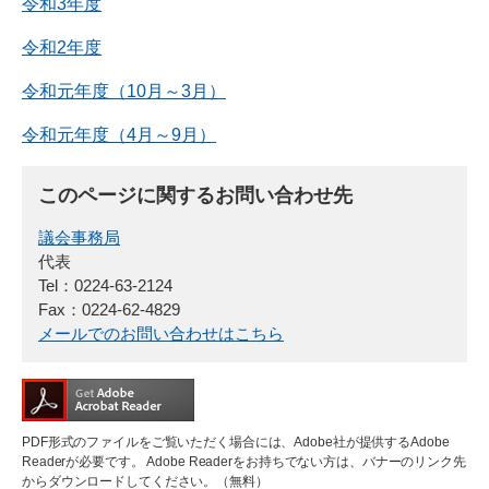
令和3年度
令和2年度
令和元年度（10月～3月）
令和元年度（4月～9月）
このページに関するお問い合わせ先
議会事務局
代表
Tel：0224-63-2124
Fax：0224-62-4829
メールでのお問い合わせはこちら
PDF形式のファイルをご覧いただく場合には、Adobe社が提供するAdobe
Readerが必要です。
Adobe Readerをお持ちでない方は、バナーのリンク先
からダウンロードしてください。（無料）