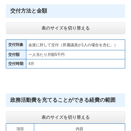
交付方法と金額
表のサイズを切り替える
交付対象
会派に対して交付（所属議員が1人の場合を含む。）
交付額
一人当たり月額5千円
交付時期
4月
政務活動費を充てることができる経費の範囲
表のサイズを切り替える
項目
内容