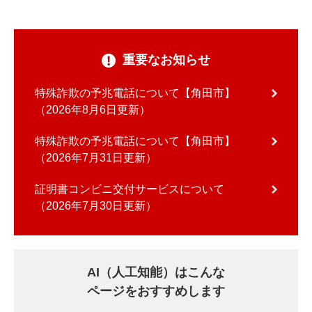
重要なお知らせ
特殊詐欺の予兆電話について【角田市】
2026年8月6日更新
特殊詐欺の予兆電話について【角田市】
2026年7月31日更新
証明書コンビニ交付サービスについて
2026年7月30日更新
AI（人工知能）はこんな
ページをおすすめします