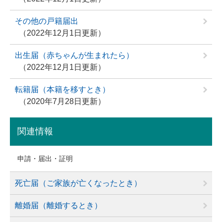
その他の戸籍届出
2022年12月1日更新
出生届（赤ちゃんが生まれたら）
2022年12月1日更新
転籍届（本籍を移すとき）
2020年7月28日更新
関連情報
申請・届出・証明
死亡届（ご家族が亡くなったとき）
離婚届（離婚するとき）