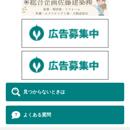
見つからないときは
よくある質問