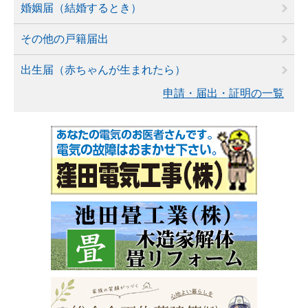
婚姻届（結婚するとき）
その他の戸籍届出
出生届（赤ちゃんが生まれたら）
申請・届出・証明の一覧