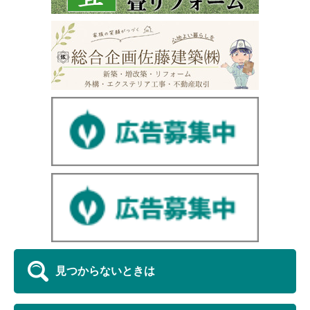
見つからないときは