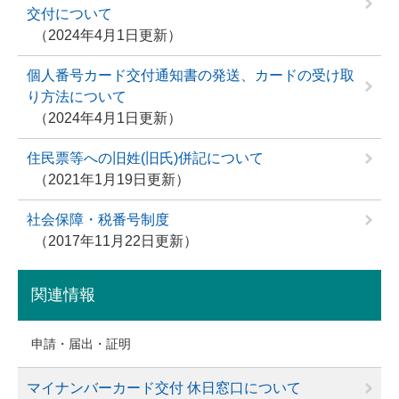
交付について
2024年4月1日更新
個人番号カード交付通知書の発送、カードの受け取
り方法について
2024年4月1日更新
住民票等への旧姓(旧氏)併記について
2021年1月19日更新
社会保障・税番号制度
2017年11月22日更新
関連情報
申請・届出・証明
マイナンバーカード交付 休日窓口について