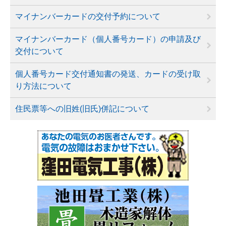
マイナンバーカードの交付予約について
マイナンバーカード（個人番号カード）の申請及び
交付について
個人番号カード交付通知書の発送、カードの受け取
り方法について
住民票等への旧姓(旧氏)併記について