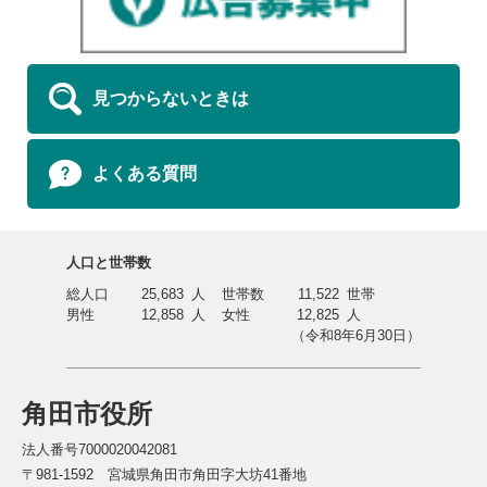
見つからないときは
よくある質問
人口と世帯数
総人口
25,683
人
世帯数
11,522
世帯
男性
12,858
人
女性
12,825
人
（令和8年6月30日）
角田市役所
法人番号7000020042081
〒981-1592 宮城県角田市角田字大坊41番地