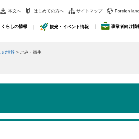
本文へ
はじめての方へ
サイトマップ
Foreign lan
事業者向け情
くらしの情報
観光・イベント情報
しの情報
>
ごみ・衛生