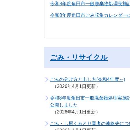
令和8年度角田市一般廃棄物処理実施
令和8年度角田市ごみ収集カレンダー
ごみ・リサイクル
ごみの分け方と出し方(令和4年度～)
2026年4月1日更新
令和8年度角田市一般廃棄物処理実施
公開しました
2026年4月1日更新
ごみ・し尿くみとり業者の連絡先につ