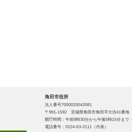
角田市役所
法人番号7000020042081
〒981-1592 宮城県角田市角田字大坊41番地
開庁時間：午前8時30分から午後5時15分ま
電話番号：0224-63-2111（代表）