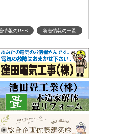
着情報のRSS
新着情報の一覧