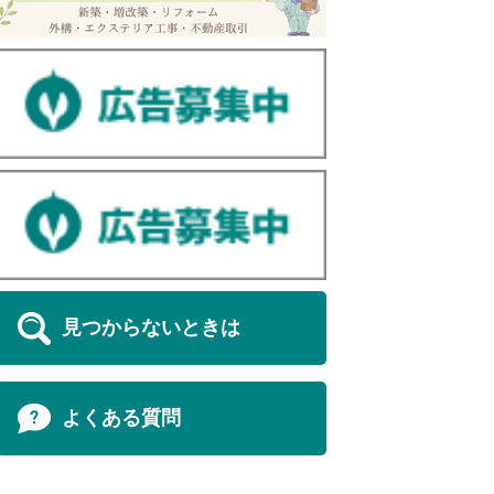
見つからないときは
よくある質問