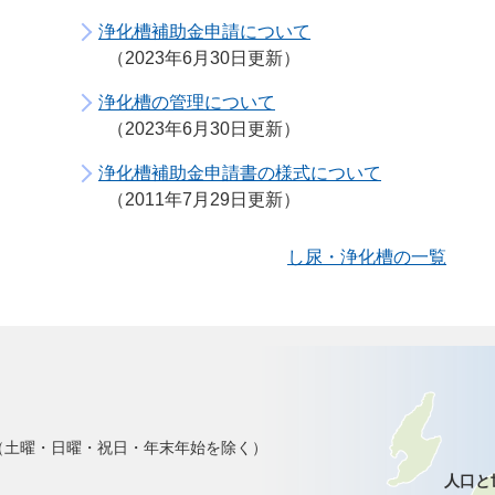
浄化槽補助金申請について
2023年6月30日更新
浄化槽の管理について
2023年6月30日更新
浄化槽補助金申請書の様式について
2011年7月29日更新
し尿・浄化槽の一覧
で（土曜・日曜・祝日・年末年始を除く）
人口と