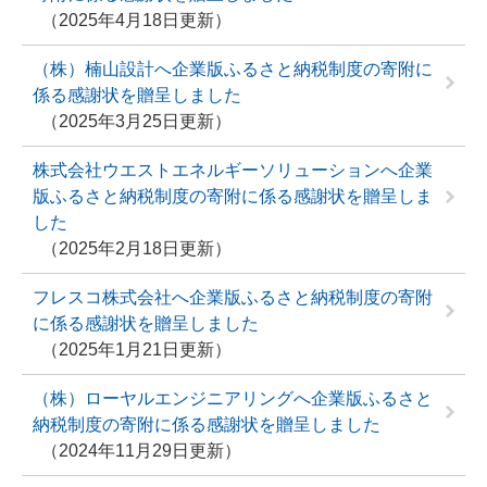
2025年4月18日更新
（株）楠山設計へ企業版ふるさと納税制度の寄附に
係る感謝状を贈呈しました
2025年3月25日更新
株式会社ウエストエネルギーソリューションへ企業
版ふるさと納税制度の寄附に係る感謝状を贈呈しま
した
2025年2月18日更新
フレスコ株式会社へ企業版ふるさと納税制度の寄附
に係る感謝状を贈呈しました
2025年1月21日更新
（株）ローヤルエンジニアリングへ企業版ふるさと
納税制度の寄附に係る感謝状を贈呈しました
2024年11月29日更新