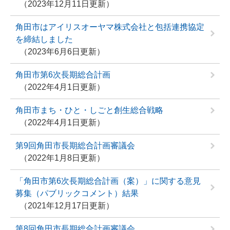
2023年12月11日更新
角田市はアイリスオーヤマ株式会社と包括連携協定
を締結しました
2023年6月6日更新
角田市第6次長期総合計画
2022年4月1日更新
角田市まち・ひと・しごと創生総合戦略
2022年4月1日更新
第9回角田市長期総合計画審議会
2022年1月8日更新
「角田市第6次長期総合計画（案）」に関する意見
募集（パブリックコメント）結果
2021年12月17日更新
第8回角田市長期総合計画審議会