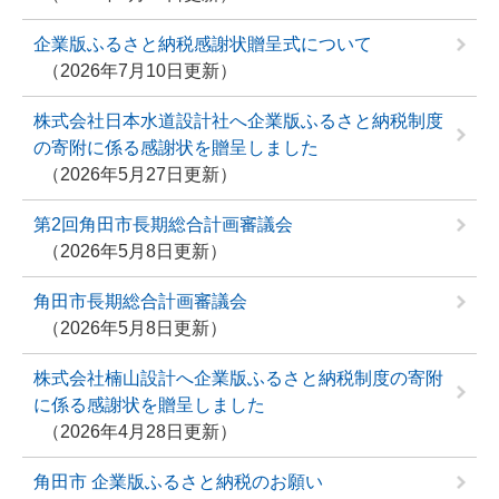
企業版ふるさと納税感謝状贈呈式について
2026年7月10日更新
株式会社日本水道設計社へ企業版ふるさと納税制度
の寄附に係る感謝状を贈呈しました
2026年5月27日更新
第2回角田市長期総合計画審議会
2026年5月8日更新
角田市長期総合計画審議会
2026年5月8日更新
株式会社楠山設計へ企業版ふるさと納税制度の寄附
に係る感謝状を贈呈しました
2026年4月28日更新
角田市 企業版ふるさと納税のお願い