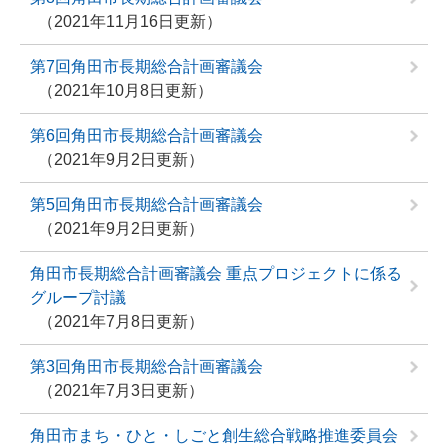
2021年11月16日更新
第7回角田市長期総合計画審議会
2021年10月8日更新
第6回角田市長期総合計画審議会
2021年9月2日更新
第5回角田市長期総合計画審議会
2021年9月2日更新
角田市長期総合計画審議会 重点プロジェクトに係る
グループ討議
2021年7月8日更新
第3回角田市長期総合計画審議会
2021年7月3日更新
角田市まち・ひと・しごと創生総合戦略推進委員会