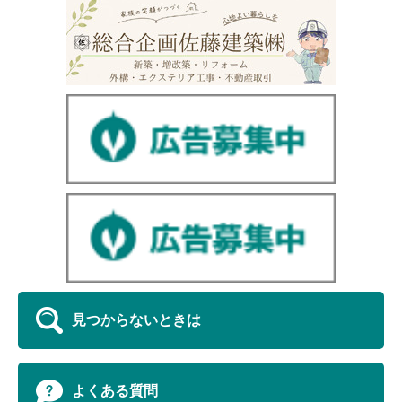
見つからないときは
よくある質問