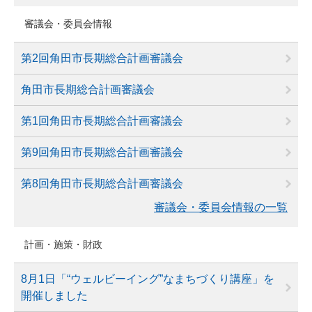
審議会・委員会情報
第2回角田市長期総合計画審議会
角田市長期総合計画審議会
第1回角田市長期総合計画審議会
第9回角田市長期総合計画審議会
第8回角田市長期総合計画審議会
審議会・委員会情報の一覧
計画・施策・財政
8月1日「“ウェルビーイング”なまちづくり講座」を
開催しました