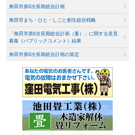
角田市第6次長期総合計画
角田市まち・ひと・しごと創生総合戦略
「角田市第6次長期総合計画（案）」に関する意見
募集（パブリックコメント）結果
角田市第6次長期総合計画の策定