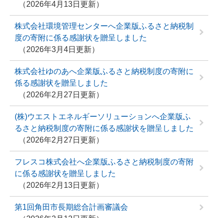
2026年4月13日更新
株式会社環境管理センターへ企業版ふるさと納税制
度の寄附に係る感謝状を贈呈しました
2026年3月4日更新
株式会社ゆのあへ企業版ふるさと納税制度の寄附に
係る感謝状を贈呈しました
2026年2月27日更新
(株)ウエストエネルギーソリューションへ企業版ふ
るさと納税制度の寄附に係る感謝状を贈呈しました
2026年2月27日更新
フレスコ株式会社へ企業版ふるさと納税制度の寄附
に係る感謝状を贈呈しました
2026年2月13日更新
第1回角田市長期総合計画審議会