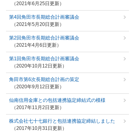
2021年6月25日更新
第4回角田市長期総合計画審議会
2021年5月20日更新
第2回角田市長期総合計画審議会
2021年4月6日更新
第1回角田市長期総合計画審議会
2020年10月12日更新
角田市第6次長期総合計画の策定
2020年9月12日更新
仙南信用金庫との包括連携協定締結式の模様
2017年11月2日更新
株式会社七十七銀行と包括連携協定締結しました
2017年10月31日更新