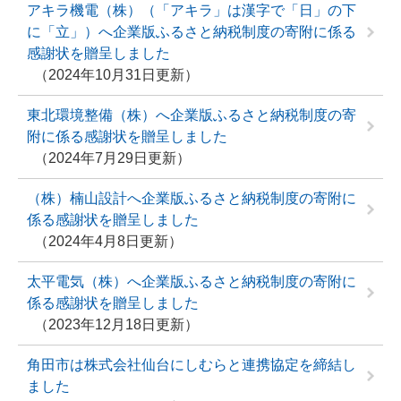
アキラ機電（株）（「アキラ」は漢字で「日」の下
に「立」）へ企業版ふるさと納税制度の寄附に係る
感謝状を贈呈しました
2024年10月31日更新
東北環境整備（株）へ企業版ふるさと納税制度の寄
附に係る感謝状を贈呈しました
2024年7月29日更新
（株）楠山設計へ企業版ふるさと納税制度の寄附に
係る感謝状を贈呈しました
2024年4月8日更新
太平電気（株）へ企業版ふるさと納税制度の寄附に
係る感謝状を贈呈しました
2023年12月18日更新
角田市は株式会社仙台にしむらと連携協定を締結し
ました