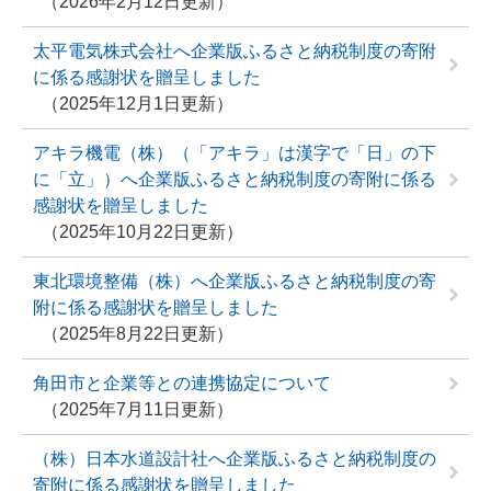
2026年2月12日更新
太平電気株式会社へ企業版ふるさと納税制度の寄附
に係る感謝状を贈呈しました
2025年12月1日更新
アキラ機電（株）（「アキラ」は漢字で「日」の下
に「立」）へ企業版ふるさと納税制度の寄附に係る
感謝状を贈呈しました
2025年10月22日更新
東北環境整備（株）へ企業版ふるさと納税制度の寄
附に係る感謝状を贈呈しました
2025年8月22日更新
角田市と企業等との連携協定について
2025年7月11日更新
（株）日本水道設計社へ企業版ふるさと納税制度の
寄附に係る感謝状を贈呈しました