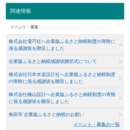
関連情報
イベント・募集
株式会社電巧社へ企業版ふるさと納税制度の寄附に
係る感謝状を贈呈しました
企業版ふるさと納税感謝状贈呈式について
株式会社日本水道設計社へ企業版ふるさと納税制度
の寄附に係る感謝状を贈呈しました
株式会社楠山設計へ企業版ふるさと納税制度の寄附
に係る感謝状を贈呈しました
角田市 企業版ふるさと納税のお願い
イベント・募集の一覧