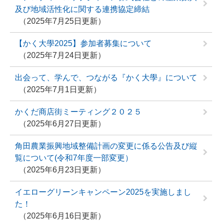
及び地域活性化に関する連携協定締結
2025年7月25日更新
【かく大學2025】参加者募集について
2025年7月24日更新
出会って、学んで、つながる『かく大學』について
2025年7月1日更新
かくだ商店街ミーティング２０２５
2025年6月27日更新
角田農業振興地域整備計画の変更に係る公告及び縦
覧について(令和7年度一部変更）
2025年6月23日更新
イエローグリーンキャンペーン2025を実施しまし
た！
2025年6月16日更新