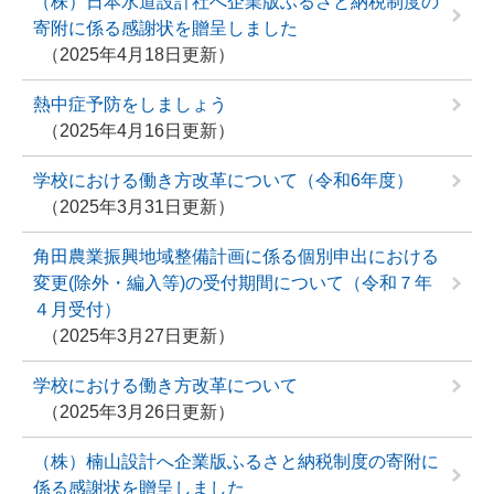
（株）日本水道設計社へ企業版ふるさと納税制度の
寄附に係る感謝状を贈呈しました
2025年4月18日更新
熱中症予防をしましょう
2025年4月16日更新
学校における働き方改革について（令和6年度）
2025年3月31日更新
角田農業振興地域整備計画に係る個別申出における
変更(除外・編入等)の受付期間について（令和７年
４月受付）
2025年3月27日更新
学校における働き方改革について
2025年3月26日更新
（株）楠山設計へ企業版ふるさと納税制度の寄附に
係る感謝状を贈呈しました