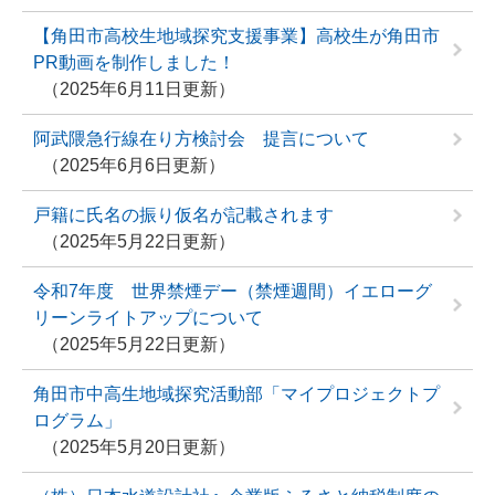
【角田市高校生地域探究支援事業】高校生が角田市
PR動画を制作しました！
2025年6月11日更新
阿武隈急行線在り方検討会 提言について
2025年6月6日更新
戸籍に氏名の振り仮名が記載されます
2025年5月22日更新
令和7年度 世界禁煙デー（禁煙週間）イエローグ
リーンライトアップについて
2025年5月22日更新
角田市中高生地域探究活動部「マイプロジェクトプ
ログラム」
2025年5月20日更新