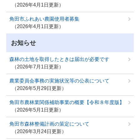
2026年4月1日更新
角田市ふれあい農園使用者募集
2026年4月1日更新
お知らせ
森林の土地を取得したときは届出が必要です
2026年7月1日更新
農業委員会事務の実施状況等の公表について
2026年5月29日更新
角田市農林業関係補助事業の概要【令和８年度版】
2026年5月1日更新
角田市森林整備計画の策定について
2026年3月24日更新