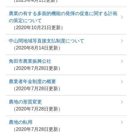
2023年4月1日更新
農業の有する多面的機能の発揮の促進に関する計画
の策定について
2020年10月21日更新
中山間地域等直接支払制度について
2020年8月14日更新
角田市農業振興公社
2020年7月28日更新
農業者年金制度の概要
2020年7月28日更新
農地の形質変更
2020年7月28日更新
農地の転用
2020年7月28日更新