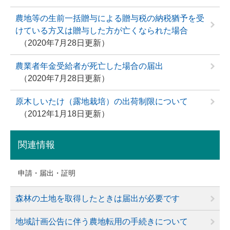
農地等の生前一括贈与による贈与税の納税猶予を受
けている方又は贈与した方が亡くなられた場合
2020年7月28日更新
農業者年金受給者が死亡した場合の届出
2020年7月28日更新
原木しいたけ（露地栽培）の出荷制限について
2012年1月18日更新
関連情報
申請・届出・証明
森林の土地を取得したときは届出が必要です
地域計画公告に伴う農地転用の手続きについて