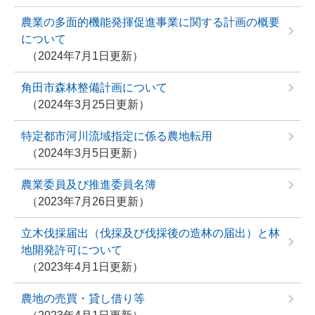
農業の多面的機能発揮促進事業に関する計画の概要
について
2024年7月1日更新
角田市森林整備計画について
2024年3月25日更新
特定都市河川流域指定に係る農地転用
2024年3月5日更新
農業委員及び推進委員名簿
2023年7月26日更新
立木伐採届出（伐採及び伐採後の造林の届出）と林
地開発許可について
2023年4月1日更新
農地の売買・貸し借り等