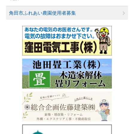
角田市ふれあい農園使用者募集