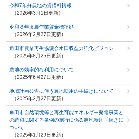
令和7年分農地の賃借料情報
2026年3月1日更新
令和８年度農作業賃金標準額
2026年2月27日更新
角田市農業再生協議会水田収益力強化ビジョン
2025年8月25日更新
農地の効率的な利用について
2025年6月27日更新
地域計画公告に伴う農地転用の手続きについて
2025年2月27日更新
角田市自然環境等と再生可能エネルギー発電事業と
の調和に関する条例の施行に係る農地転用手続きに
ついて
2025年1月29日更新