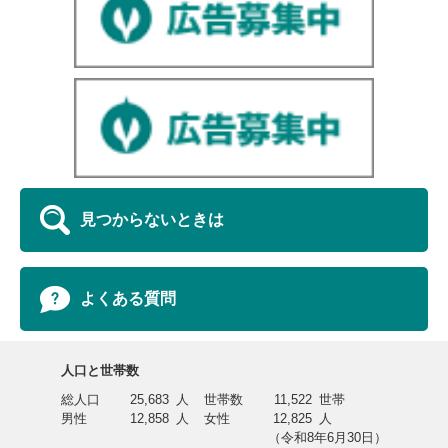
見つからないときは
よくある質問
人口と世帯数
総人口
25,683
人
世帯数
11,522
世帯
男性
12,858
人
女性
12,825
人
（令和8年6月30日）