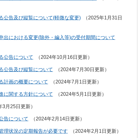
る公告及び縦覧について(軽微な変更)
2025年1月31日
申出における変更(除外・編入等)の受付期間について
る公告について
2024年10月16日更新
る公告及び縦覧について
2024年7月30日更新
る計画の概要について
2024年7月1日更新
進に関する方針について
2024年5月1日更新
4年3月25日更新
公告について
2024年2月14日更新
管理状況の定期報告が必要です
2024年2月1日更新